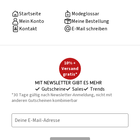
Startseite
Modeglossar
Mein Konto
Meine Bestellung
Kontakt
E-Mail schreiben
10% +
Versand
gratis*
Mit Newsletter gibt es mehr
Gutscheine
Sales
Trends
*30 Tage gültig nach Newsletter-Anmeldung, nicht mit
anderen Gutscheinen kombinierbar
Deine E-Mail-Adresse