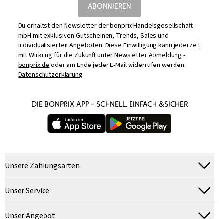
ABONNIEREN
Du erhältst den Newsletter der bonprix Handelsgesellschaft
mbH mit exklusiven Gutscheinen, Trends, Sales und
individualisierten Angeboten. Diese Einwilligung kann jederzeit
mit Wirkung für die Zukunft unter
Newsletter Abmeldung -
bonprix.de
oder am Ende jeder E-Mail widerrufen werden.
Datenschutzerklärung
DIE BONPRIX APP – SCHNELL, EINFACH &SICHER
Unsere Zahlungsarten
Unser Service
Unser Angebot