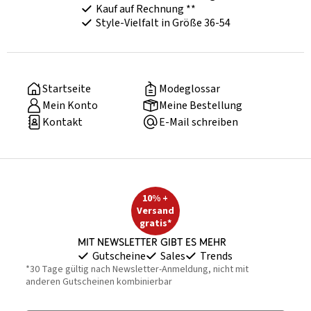
Kauf auf Rechnung **
Style-Vielfalt in Größe 36-54
Startseite
Modeglossar
Mein Konto
Meine Bestellung
Kontakt
E-Mail schreiben
10% +
Versand
gratis*
Mit Newsletter gibt es mehr
Gutscheine
Sales
Trends
*30 Tage gültig nach Newsletter-Anmeldung, nicht mit
anderen Gutscheinen kombinierbar