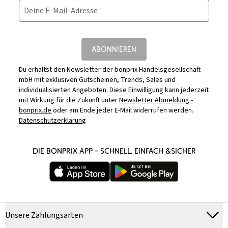
Deine E-Mail-Adresse
ABONNIEREN
Du erhältst den Newsletter der bonprix Handelsgesellschaft
mbH mit exklusiven Gutscheinen, Trends, Sales und
individualisierten Angeboten. Diese Einwilligung kann jederzeit
mit Wirkung für die Zukunft unter
Newsletter Abmeldung -
bonprix.de
oder am Ende jeder E-Mail widerrufen werden.
Datenschutzerklärung
DIE BONPRIX APP – SCHNELL, EINFACH &SICHER
Unsere Zahlungsarten