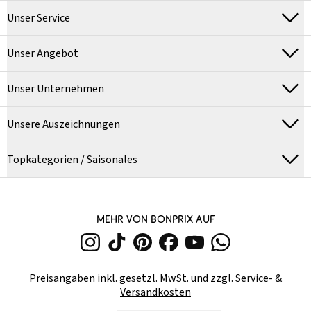
Unser Service
Unser Angebot
Unser Unternehmen
Unsere Auszeichnungen
Topkategorien / Saisonales
MEHR VON BONPRIX AUF
Preisangaben inkl. gesetzl. MwSt. und zzgl.
Service- &
Versandkosten