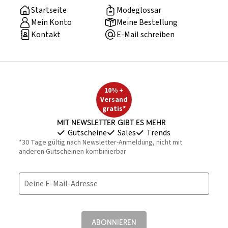
Startseite
Modeglossar
Mein Konto
Meine Bestellung
Kontakt
E-Mail schreiben
10% +
Versand
gratis*
Mit Newsletter gibt es mehr
Gutscheine
Sales
Trends
*30 Tage gültig nach Newsletter-Anmeldung, nicht mit
anderen Gutscheinen kombinierbar
Deine E-Mail-Adresse
ABONNIEREN