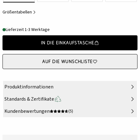
Größentabellen
Lieferzeit 1-3 Werktage
In die Einkaufstasche
Auf die Wunschliste
Produktinformationen
Standards & Zertifikate
Kundenbewertungen
(5)