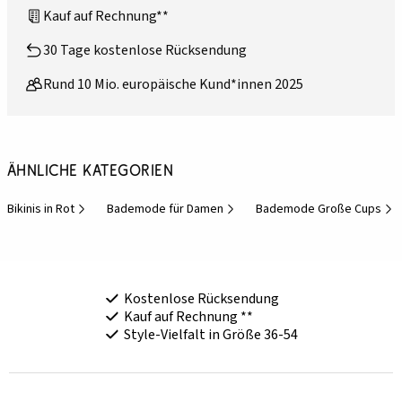
Kauf auf Rechnung**
30 Tage kostenlose Rücksendung
Rund 10 Mio. europäische Kund*innen 2025
Ähnliche Kategorien
Bikinis in Rot
Bademode für Damen
Bademode Große Cups
Kostenlose Rücksendung
Kauf auf Rechnung **
Style-Vielfalt in Größe 36-54