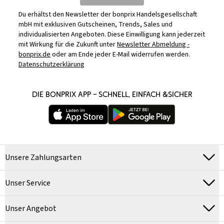
Du erhältst den Newsletter der bonprix Handelsgesellschaft
mbH mit exklusiven Gutscheinen, Trends, Sales und
individualisierten Angeboten. Diese Einwilligung kann jederzeit
mit Wirkung für die Zukunft unter
Newsletter Abmeldung -
bonprix.de
oder am Ende jeder E-Mail widerrufen werden.
Datenschutzerklärung
DIE BONPRIX APP – SCHNELL, EINFACH &SICHER
Unsere Zahlungsarten
Unser Service
Unser Angebot