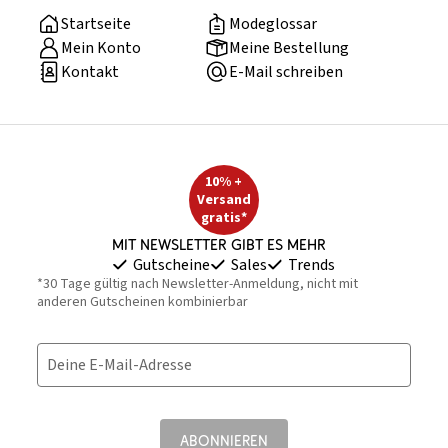
Startseite
Modeglossar
Mein Konto
Meine Bestellung
Kontakt
E-Mail schreiben
10% +
Versand
gratis*
Mit Newsletter gibt es mehr
Gutscheine
Sales
Trends
*30 Tage gültig nach Newsletter-Anmeldung, nicht mit
anderen Gutscheinen kombinierbar
Deine E-Mail-Adresse
ABONNIEREN