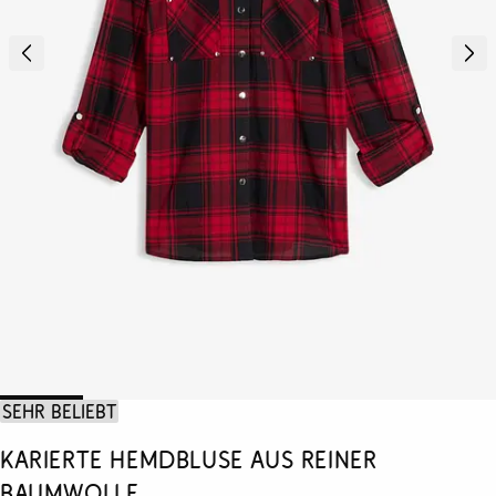
Sehr beliebt
Karierte Hemdbluse aus reiner
Baumwolle