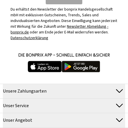
Du erhältst den Newsletter der bonprix Handelsgesellschaft
mbH mit exklusiven Gutscheinen, Trends, Sales und
individualisierten Angeboten. Diese Einwilligung kann jederzeit
mit Wirkung für die Zukunft unter
Newsletter Abmeldung -
bonprix.de
oder am Ende jeder E-Mail widerrufen werden.
Datenschutzerklärung
DIE BONPRIX APP – SCHNELL, EINFACH &SICHER
Unsere Zahlungsarten
Unser Service
Unser Angebot