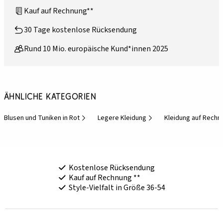
Kauf auf Rechnung**
30 Tage kostenlose Rücksendung
Rund 10 Mio. europäische Kund*innen 2025
Ähnliche Kategorien
Blusen und Tuniken in Rot
Legere Kleidung
Kleidung auf Rechn
Kostenlose Rücksendung
Kauf auf Rechnung **
Style-Vielfalt in Größe 36-54