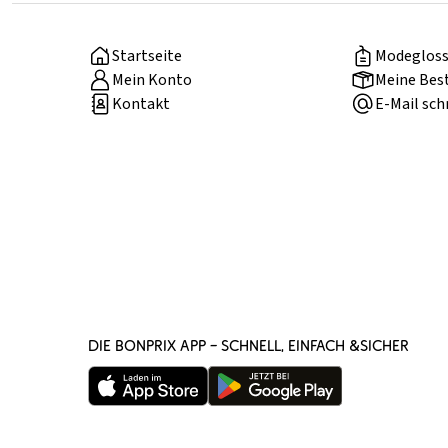
Startseite
Modegloss
Mein Konto
Meine Bes
Kontakt
E-Mail sch
DIE BONPRIX APP – SCHNELL, EINFACH &SICHER