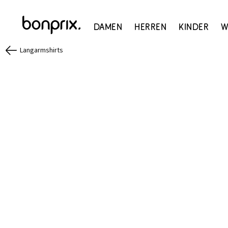
Damen
Herren
Kinder
W
Langarmshirts