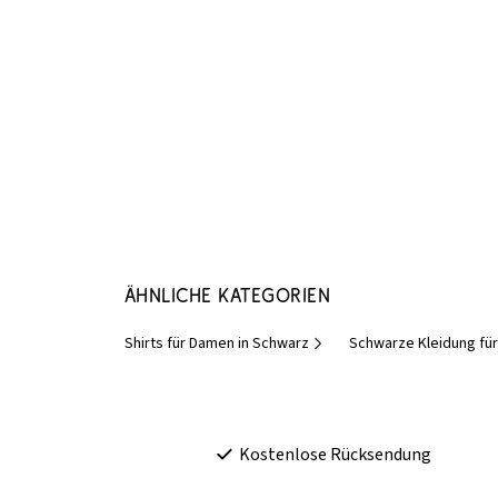
Ähnliche Kategorien
Shirts für Damen in Schwarz
Schwarze Kleidung fü
Kostenlose Rücksendung