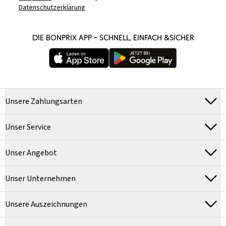
Datenschutzerklärung
DIE BONPRIX APP – SCHNELL, EINFACH &SICHER
Unsere Zahlungsarten
Unser Service
Unser Angebot
Unser Unternehmen
Unsere Auszeichnungen