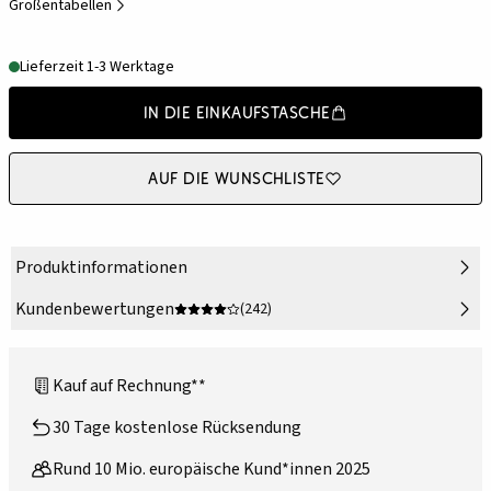
Größentabellen
Lieferzeit 1-3 Werktage
In die Einkaufstasche
Auf die Wunschliste
Produktinformationen
Kundenbewertungen
(242)
Kauf auf Rechnung**
30 Tage kostenlose Rücksendung
Rund 10 Mio. europäische Kund*innen 2025