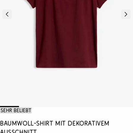
Sehr beliebt
Baumwoll-Shirt mit dekorativem
Ausschnitt