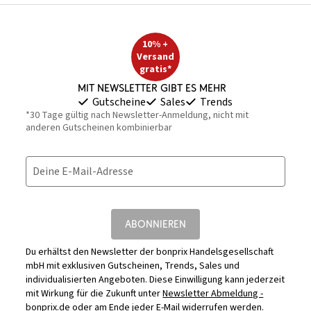
10% +
Versand
gratis*
Mit Newsletter gibt es mehr
Gutscheine
Sales
Trends
*30 Tage gültig nach Newsletter-Anmeldung, nicht mit
anderen Gutscheinen kombinierbar
Deine E-Mail-Adresse
ABONNIEREN
Du erhältst den Newsletter der bonprix Handelsgesellschaft
mbH mit exklusiven Gutscheinen, Trends, Sales und
individualisierten Angeboten. Diese Einwilligung kann jederzeit
mit Wirkung für die Zukunft unter
Newsletter Abmeldung -
bonprix.de
oder am Ende jeder E-Mail widerrufen werden.