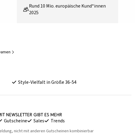
Rund 10 Mio. europäische Kund*innen
2025
 Damen
Style-Vielfalt in Größe 36-54
it Newsletter gibt es mehr
Gutscheine
Sales
Trends
eldung, nicht mit anderen Gutscheinen kombinierbar