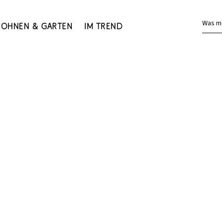
Was m
ohnen & Garten
Im Trend