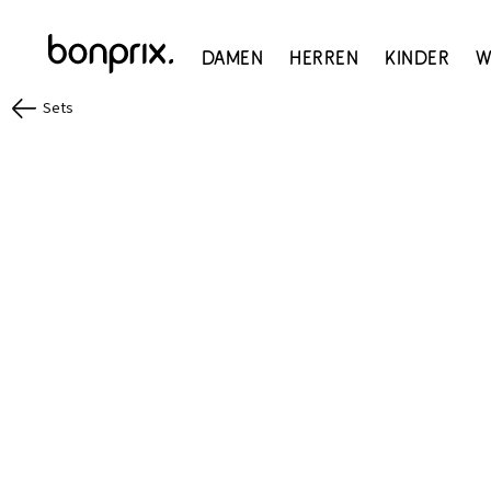
Damen
Herren
Kinder
W
Sets