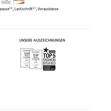
pause**
,
Lastschrift**
,
Vorauskasse
UNSERE AUSZEICHNUNGEN