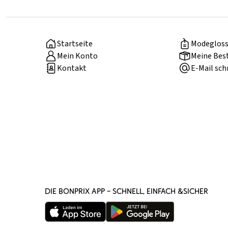
Startseite
Modegloss
Mein Konto
Meine Bes
Kontakt
E-Mail sch
DIE BONPRIX APP – SCHNELL, EINFACH &SICHER