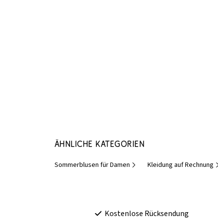
Ähnliche Kategorien
Sommerblusen für Damen
Kleidung auf Rechnung
Kostenlose Rücksendung