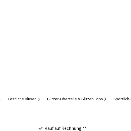
Festliche Blusen
Glitzer-Oberteile & Glitzer-Tops
Sportlich
Kauf auf Rechnung **