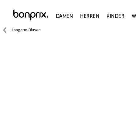
Damen
Herren
Kinder
W
Langarm-Blusen