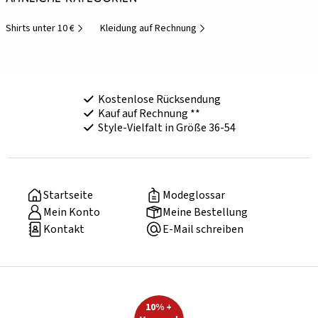
Shirts unter 10 €
Kleidung auf Rechnung
Kostenlose Rücksendung
Kauf auf Rechnung **
Style-Vielfalt in Größe 36-54
Startseite
Modeglossar
Mein Konto
Meine Bestellung
Kontakt
E-Mail schreiben
10% +