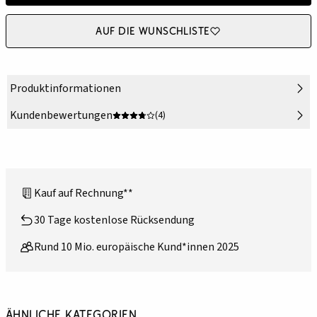
Auf die Wunschliste
Produktinformationen
Kundenbewertungen
(4)
Kauf auf Rechnung**
30 Tage kostenlose Rücksendung
Rund 10 Mio. europäische Kund*innen 2025
Ähnliche Kategorien