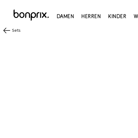
Damen
Herren
Kinder
W
Sets