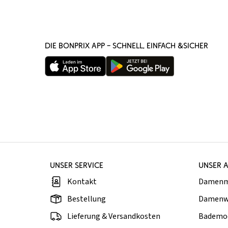
DIE BONPRIX APP – SCHNELL, EINFACH &SICHER
UNSER SERVICE
UNSER 
Kontakt
Damen
Bestellung
Damenw
Lieferung & Versandkosten
Bademo