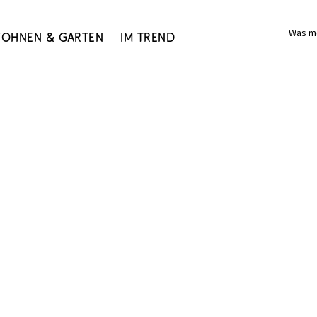
Was m
ohnen & Garten
Im Trend