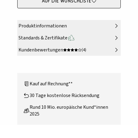
Auf die Wunschliste
Produktinformationen
Standards & Zertifikate
Kundenbewertungen
(4)
Kauf auf Rechnung**
30 Tage kostenlose Rücksendung
Rund 10 Mio. europäische Kund*innen
2025