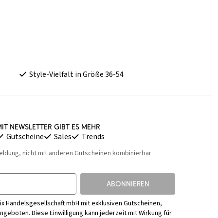
Style-Vielfalt in Größe 36-54
it Newsletter gibt es mehr
Gutscheine
Sales
Trends
eldung, nicht mit anderen Gutscheinen kombinierbar
ABONNIEREN
ix Handelsgesellschaft mbH mit exklusiven Gutscheinen,
Angeboten. Diese Einwilligung kann jederzeit mit Wirkung für