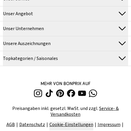
Unser Angebot
Unser Unternehmen
Unsere Auszeichnungen
Topkategorien / Saisonales
MEHR VON BONPRIX AUF
Preisangaben inkl. gesetzl. MwSt. und zzgl.
Service- &
Versandkosten
AGB
Datenschutz
Cookie-Einstellungen
Impressum