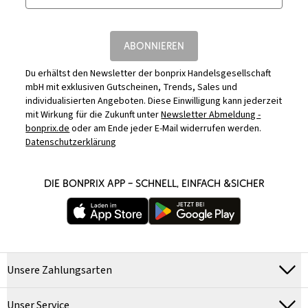
ABONNIEREN
Du erhältst den Newsletter der bonprix Handelsgesellschaft
mbH mit exklusiven Gutscheinen, Trends, Sales und
individualisierten Angeboten. Diese Einwilligung kann jederzeit
mit Wirkung für die Zukunft unter
Newsletter Abmeldung -
bonprix.de
oder am Ende jeder E-Mail widerrufen werden.
Datenschutzerklärung
DIE BONPRIX APP – SCHNELL, EINFACH &SICHER
Unsere Zahlungsarten
Unser Service