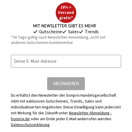
10% +
Versand
gratis*
Mit Newsletter gibt es mehr
Gutscheine
Sales
Trends
*30 Tage gültig nach Newsletter-Anmeldung, nicht mit
anderen Gutscheinen kombinierbar
Deine E-Mail-Adresse
ABONNIEREN
Du erhältst den Newsletter der bonprix Handelsgesellschaft
mbH mit exklusiven Gutscheinen, Trends, Sales und
individualisierten Angeboten. Diese Einwilligung kann jederzeit
mit Wirkung für die Zukunft unter
Newsletter Abmeldung -
bonprix.de
oder am Ende jeder E-Mail widerrufen werden.
Datenschutzerklärung