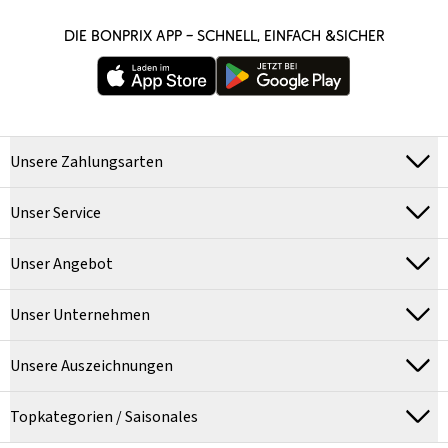
DIE BONPRIX APP – SCHNELL, EINFACH &SICHER
Unsere Zahlungsarten
Unser Service
Unser Angebot
Unser Unternehmen
Unsere Auszeichnungen
Topkategorien / Saisonales