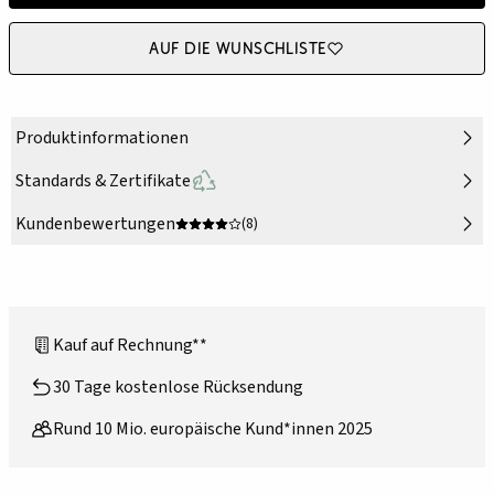
Auf die Wunschliste
Produktinformationen
Standards & Zertifikate
Kundenbewertungen
(8)
Kauf auf Rechnung**
30 Tage kostenlose Rücksendung
Rund 10 Mio. europäische Kund*innen 2025