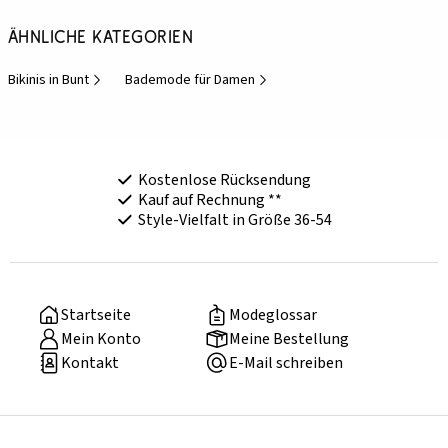
Ähnliche Kategorien
Bikinis in Bunt
Bademode für Damen
Kostenlose Rücksendung
Kauf auf Rechnung **
Style-Vielfalt in Größe 36-54
Startseite
Modeglossar
Mein Konto
Meine Bestellung
Kontakt
E-Mail schreiben