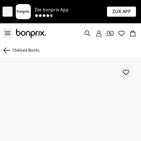
Die bonprix App
Zur App
Chelsea Boots