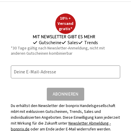
10% +
Versand
gratis*
Mit Newsletter gibt es mehr
Gutscheine
Sales
Trends
*30 Tage gültig nach Newsletter-Anmeldung, nicht mit
anderen Gutscheinen kombinierbar
Deine E-Mail-Adresse
ABONNIEREN
Du erhältst den Newsletter der bonprix Handelsgesellschaft
mbH mit exklusiven Gutscheinen, Trends, Sales und
individualisierten Angeboten. Diese Einwilligung kann jederzeit
mit Wirkung für die Zukunft unter
Newsletter Abmeldung -
bonprix.de
oder am Ende jeder E-Mail widerrufen werden.