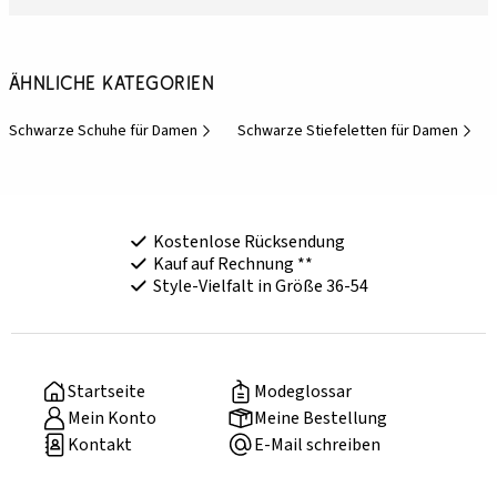
Ähnliche Kategorien
Schwarze Schuhe für Damen
Schwarze Stiefeletten für Damen
Kostenlose Rücksendung
Kauf auf Rechnung **
Style-Vielfalt in Größe 36-54
Startseite
Modeglossar
Mein Konto
Meine Bestellung
Kontakt
E-Mail schreiben