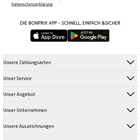
Datenschutzerklärung
DIE BONPRIX APP – SCHNELL, EINFACH &SICHER
Unsere Zahlungsarten
Unser Service
Unser Angebot
Unser Unternehmen
Unsere Auszeichnungen