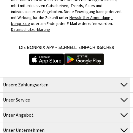
Du erhältst den Newsletter der bonprix Handelsgesellschaft
mbH mit exklusiven Gutscheinen, Trends, Sales und
individualisierten Angeboten. Diese Einwilligung kann jederzeit
mit Wirkung für die Zukunft unter
Newsletter Abmeldung -
bonprix.de
oder am Ende jeder E-Mail widerrufen werden.
Datenschutzerklärung
DIE BONPRIX APP – SCHNELL, EINFACH &SICHER
Unsere Zahlungsarten
Unser Service
Unser Angebot
Unser Unternehmen