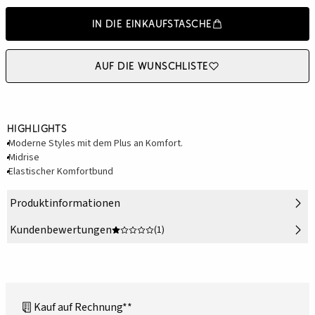
In die Einkaufstasche
Auf die Wunschliste
Highlights
Moderne Styles mit dem Plus an Komfort.
Midrise
Elastischer Komfortbund
Produktinformationen
Kundenbewertungen
(1)
Kauf auf Rechnung**