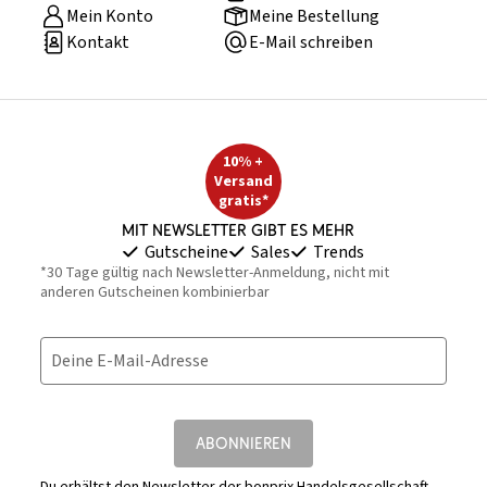
Mein Konto
Meine Bestellung
Kontakt
E-Mail schreiben
10% +
Versand
gratis*
Mit Newsletter gibt es mehr
Gutscheine
Sales
Trends
*30 Tage gültig nach Newsletter-Anmeldung, nicht mit
anderen Gutscheinen kombinierbar
Deine E-Mail-Adresse
ABONNIEREN