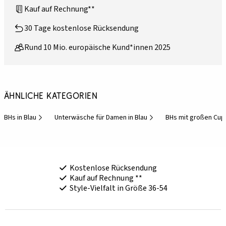
Kauf auf Rechnung**
30 Tage kostenlose Rücksendung
Rund 10 Mio. europäische Kund*innen 2025
Ähnliche Kategorien
BHs in Blau
Unterwäsche für Damen in Blau
BHs mit großen Cup
Kostenlose Rücksendung
Kauf auf Rechnung **
Style-Vielfalt in Größe 36-54