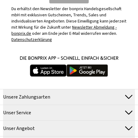
Du erhältst den Newsletter der bonprix Handelsgesellschaft
mbH mit exklusiven Gutscheinen, Trends, Sales und
individualisierten Angeboten. Diese Einwilligung kann jederzeit
mit Wirkung für die Zukunft unter
Newsletter Abmeldung -
bonprix.de
oder am Ende jeder E-Mail widerrufen werden.
Datenschutzerklärung
DIE BONPRIX APP – SCHNELL, EINFACH &SICHER
Unsere Zahlungsarten
Unser Service
Unser Angebot