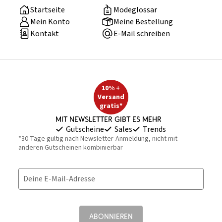
Startseite
Modeglossar
Mein Konto
Meine Bestellung
Kontakt
E-Mail schreiben
10% +
Versand
gratis*
Mit Newsletter gibt es mehr
Gutscheine
Sales
Trends
*30 Tage gültig nach Newsletter-Anmeldung, nicht mit
anderen Gutscheinen kombinierbar
Deine E-Mail-Adresse
ABONNIEREN