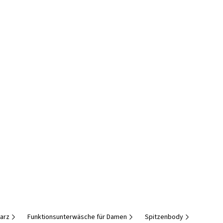
arz
Funktionsunterwäsche für Damen
Spitzenbody