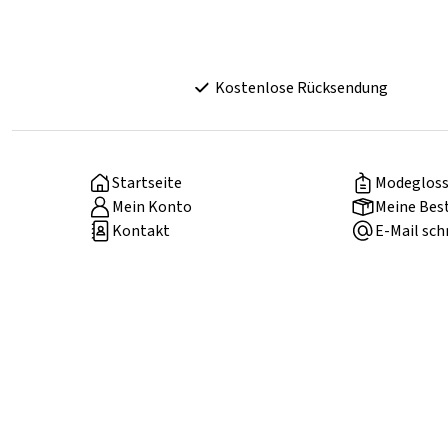
Kostenlose Rücksendung
Startseite
Modegloss
Mein Konto
Meine Bes
Kontakt
E-Mail sch