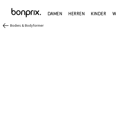
Damen
Herren
Kinder
W
Bodies & Bodyformer