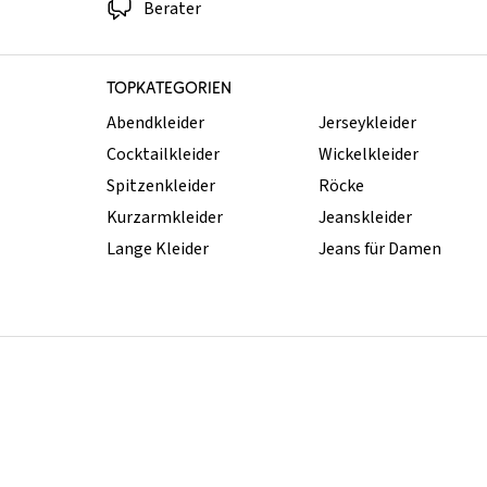
Berater
TOPKATEGORIEN
Abendkleider
Jerseykleider
Cocktailkleider
Wickelkleider
Spitzenkleider
Röcke
Kurzarmkleider
Jeanskleider
Lange Kleider
Jeans für Damen