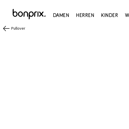
Damen
Herren
Kinder
W
Pullover