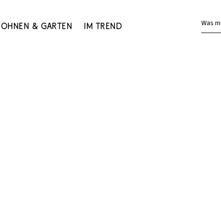
Was m
ohnen & Garten
Im Trend