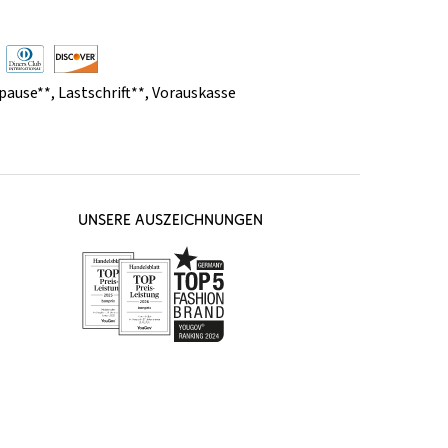
pause**
,
Lastschrift**
,
Vorauskasse
UNSERE AUSZEICHNUNGEN