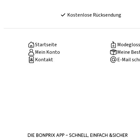
Kostenlose Rücksendung
Startseite
Modegloss
Mein Konto
Meine Bes
Kontakt
E-Mail sch
DIE BONPRIX APP – SCHNELL, EINFACH &SICHER