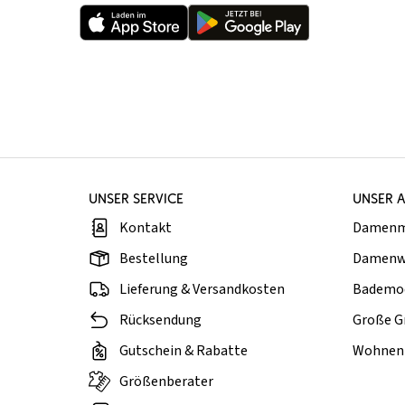
UNSER SERVICE
UNSER 
Kontakt
Damen
Bestellung
Damenw
Lieferung & Versandkosten
Bademo
Rücksendung
Große G
Gutschein & Rabatte
Wohnen 
Größenberater