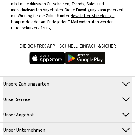
mbH mit exklusiven Gutscheinen, Trends, Sales und
individualisierten Angeboten. Diese Einwilligung kann jederzeit
mit Wirkung für die Zukunft unter
Newsletter Abmeldung -
bonprix.de
oder am Ende jeder E-Mail widerrufen werden.
Datenschutzerklärung
DIE BONPRIX APP – SCHNELL, EINFACH &SICHER
Unsere Zahlungsarten
Unser Service
Unser Angebot
Unser Unternehmen