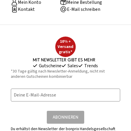
Mein Konto
Meine Bestellung
Kontakt
E-Mail schreiben
10% +
Versand
gratis*
Mit Newsletter gibt es mehr
Gutscheine
Sales
Trends
*30 Tage gültig nach Newsletter-Anmeldung, nicht mit
anderen Gutscheinen kombinierbar
Deine E-Mail-Adresse
ABONNIEREN
Du erhältst den Newsletter der bonprix Handelsgesellschaft