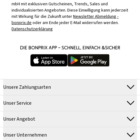
mbH mit exklusiven Gutscheinen, Trends, Sales und
individualisierten Angeboten. Diese Einwilligung kann jederzeit
mit Wirkung für die Zukunft unter
Newsletter Abmeldung -
bonprix.de
oder am Ende jeder E-Mail widerrufen werden.
Datenschutzerklärung
DIE BONPRIX APP – SCHNELL, EINFACH &SICHER
Unsere Zahlungsarten
Unser Service
Unser Angebot
Unser Unternehmen