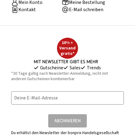
Mein Konto
Meine Bestellung
Kontakt
E-Mail schreiben
10% +
Versand
gratis*
Mit Newsletter gibt es mehr
Gutscheine
Sales
Trends
*30 Tage gültig nach Newsletter-Anmeldung, nicht mit
anderen Gutscheinen kombinierbar
Deine E-Mail-Adresse
ABONNIEREN
Du erhältst den Newsletter der bonprix Handelsgesellschaft