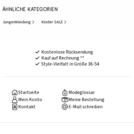
Ähnliche Kategorien
Jungenkleidung
Kinder SALE
Kostenlose Rücksendung
Kauf auf Rechnung **
Style-Vielfalt in Größe 36-54
Startseite
Modeglossar
Mein Konto
Meine Bestellung
Kontakt
E-Mail schreiben