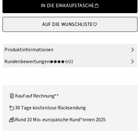
In die Einkaufstasche
Auf die Wunschliste
Produktinformationen
Kundenbewertungen
(1)
Kauf auf Rechnung**
30 Tage kostenlose Rücksendung
Rund 10 Mio. europäische Kund*innen 2025