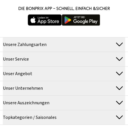
DIE BONPRIX APP – SCHNELL, EINFACH &SICHER
Unsere Zahlungsarten
Unser Service
Unser Angebot
Unser Unternehmen
Unsere Auszeichnungen
Topkategorien / Saisonales