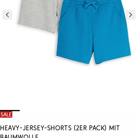
SALE
Heavy-Jersey-Shorts (2er Pack) mit
Baumwolle