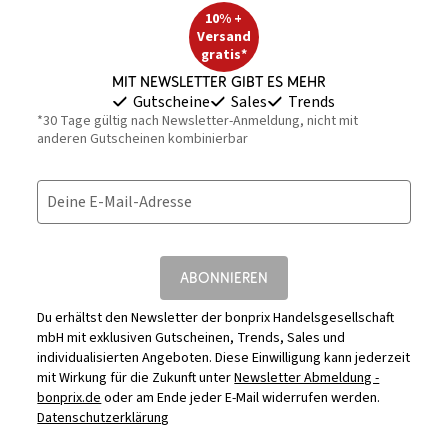
10% +
Versand
gratis*
Mit Newsletter gibt es mehr
Gutscheine
Sales
Trends
*30 Tage gültig nach Newsletter-Anmeldung, nicht mit
anderen Gutscheinen kombinierbar
Deine E-Mail-Adresse
ABONNIEREN
Du erhältst den Newsletter der bonprix Handelsgesellschaft
mbH mit exklusiven Gutscheinen, Trends, Sales und
individualisierten Angeboten. Diese Einwilligung kann jederzeit
mit Wirkung für die Zukunft unter
Newsletter Abmeldung -
bonprix.de
oder am Ende jeder E-Mail widerrufen werden.
Datenschutzerklärung