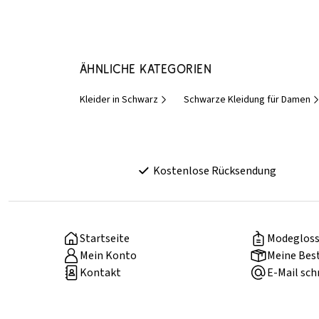
Ähnliche Kategorien
Kleider in Schwarz
Schwarze Kleidung für Damen
Kostenlose Rücksendung
Startseite
Modegloss
Mein Konto
Meine Bes
Kontakt
E-Mail sch