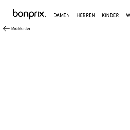
Damen
Herren
Kinder
W
Midikleider