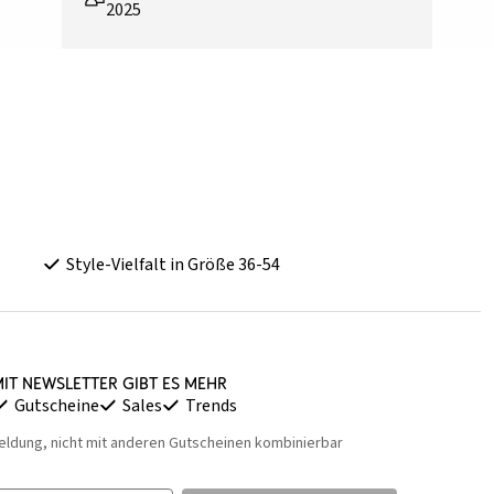
2025
Style-Vielfalt in Größe 36-54
it Newsletter gibt es mehr
Gutscheine
Sales
Trends
eldung, nicht mit anderen Gutscheinen kombinierbar