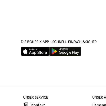
DIE BONPRIX APP – SCHNELL, EINFACH &SICHER
UNSER SERVICE
UNSER 
Kontakt
Damen