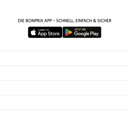
Die bonprix App – schnell, einfach & sicher