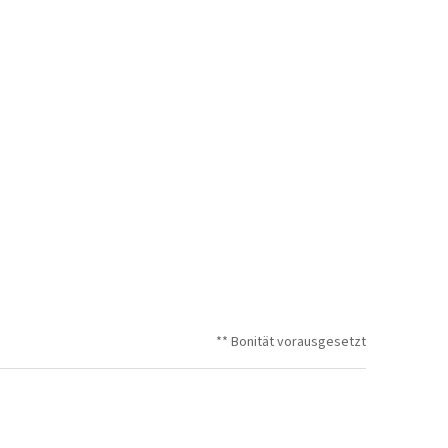
** Bonität vorausgesetzt