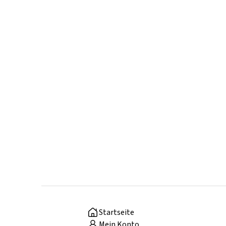
Startseite
Mein Konto