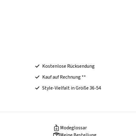
Kostenlose Rücksendung
Kauf auf Rechnung **
Style-Vielfalt in Größe 36-54
Modeglossar
Meine Bestellung