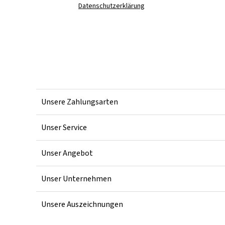
Datenschutzerklärung
Unsere Zahlungsarten
Unser Service
Unser Angebot
Unser Unternehmen
Unsere Auszeichnungen