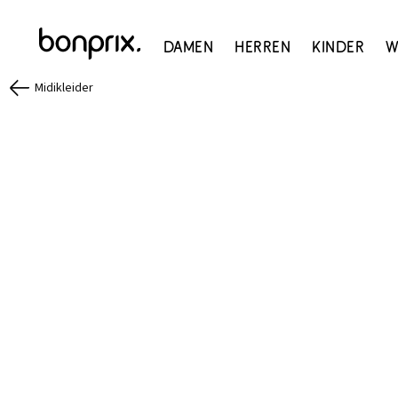
Damen
Herren
Kinder
W
Midikleider