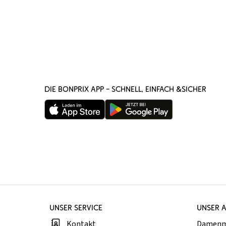
DIE BONPRIX APP – SCHNELL, EINFACH &SICHER
UNSER SERVICE
UNSER 
Kontakt
Damen