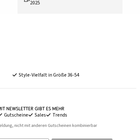
2025
Style-Vielfalt in Größe 36-54
it Newsletter gibt es mehr
Gutscheine
Sales
Trends
eldung, nicht mit anderen Gutscheinen kombinierbar