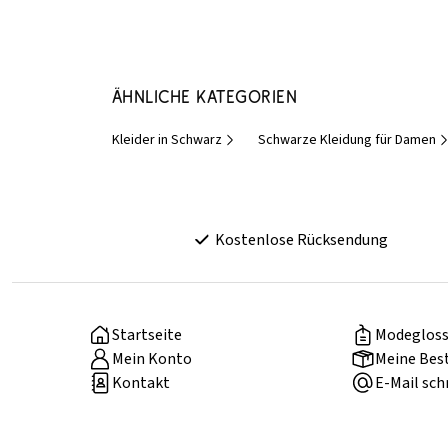
Ähnliche Kategorien
Kleider in Schwarz
Schwarze Kleidung für Damen
Kostenlose Rücksendung
Startseite
Modegloss
Mein Konto
Meine Bes
Kontakt
E-Mail sch