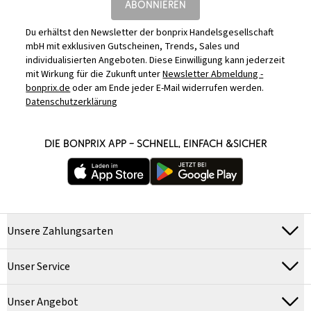
ABONNIEREN
Du erhältst den Newsletter der bonprix Handelsgesellschaft
mbH mit exklusiven Gutscheinen, Trends, Sales und
individualisierten Angeboten. Diese Einwilligung kann jederzeit
mit Wirkung für die Zukunft unter
Newsletter Abmeldung -
bonprix.de
oder am Ende jeder E-Mail widerrufen werden.
Datenschutzerklärung
DIE BONPRIX APP – SCHNELL, EINFACH &SICHER
Unsere Zahlungsarten
Unser Service
Unser Angebot