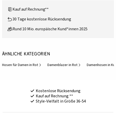
Kauf auf Rechnung**
30 Tage kostenlose Rücksendung
Rund 10 Mio. europäische Kund*innen 2025
Ähnliche Kategorien
Hosen für Damen in Rot
Damenblazer in Rot
Damenhosen in Ku
Kostenlose Rücksendung
Kauf auf Rechnung **
Style-Vielfalt in Größe 36-54