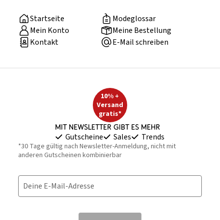
Startseite
Modeglossar
Mein Konto
Meine Bestellung
Kontakt
E-Mail schreiben
10% +
Versand
gratis*
Mit Newsletter gibt es mehr
Gutscheine
Sales
Trends
*30 Tage gültig nach Newsletter-Anmeldung, nicht mit
anderen Gutscheinen kombinierbar
Deine E-Mail-Adresse