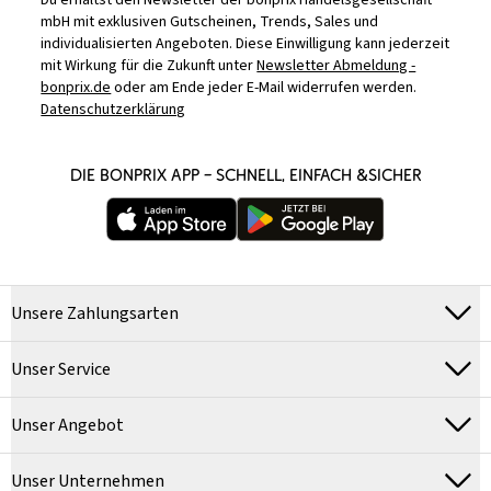
Du erhältst den Newsletter der bonprix Handelsgesellschaft
mbH mit exklusiven Gutscheinen, Trends, Sales und
individualisierten Angeboten. Diese Einwilligung kann jederzeit
mit Wirkung für die Zukunft unter
Newsletter Abmeldung -
bonprix.de
oder am Ende jeder E-Mail widerrufen werden.
Datenschutzerklärung
DIE BONPRIX APP – SCHNELL, EINFACH &SICHER
Unsere Zahlungsarten
Unser Service
Unser Angebot
Unser Unternehmen