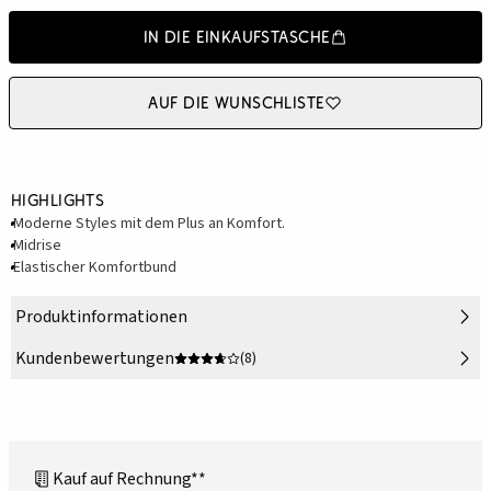
In die Einkaufstasche
Auf die Wunschliste
Highlights
Moderne Styles mit dem Plus an Komfort.
Midrise
Elastischer Komfortbund
Produktinformationen
Kundenbewertungen
(8)
Kauf auf Rechnung**