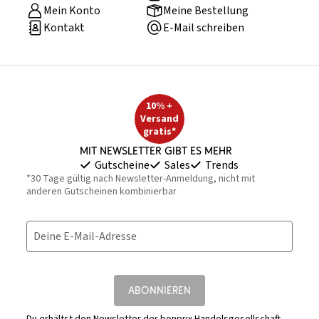
Mein Konto
Meine Bestellung
Kontakt
E-Mail schreiben
10% +
Versand
gratis*
Mit Newsletter gibt es mehr
Gutscheine
Sales
Trends
*30 Tage gültig nach Newsletter-Anmeldung, nicht mit
anderen Gutscheinen kombinierbar
Deine E-Mail-Adresse
ABONNIEREN