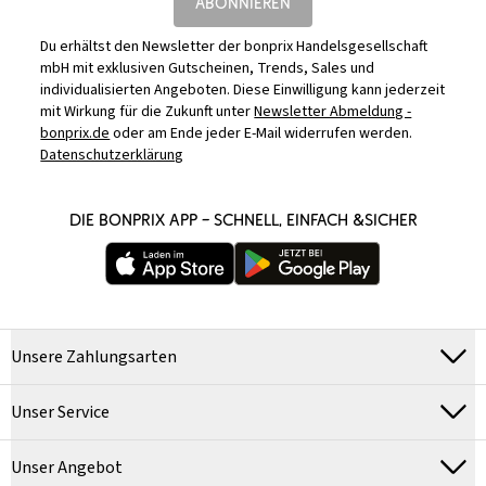
ABONNIEREN
Du erhältst den Newsletter der bonprix Handelsgesellschaft
mbH mit exklusiven Gutscheinen, Trends, Sales und
individualisierten Angeboten. Diese Einwilligung kann jederzeit
mit Wirkung für die Zukunft unter
Newsletter Abmeldung -
bonprix.de
oder am Ende jeder E-Mail widerrufen werden.
Datenschutzerklärung
DIE BONPRIX APP – SCHNELL, EINFACH &SICHER
Unsere Zahlungsarten
Unser Service
Unser Angebot