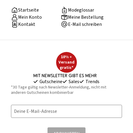
Startseite
Modeglossar
Mein Konto
Meine Bestellung
Kontakt
E-Mail schreiben
10% +
Versand
gratis*
Mit Newsletter gibt es mehr
Gutscheine
Sales
Trends
*30 Tage gültig nach Newsletter-Anmeldung, nicht mit
anderen Gutscheinen kombinierbar
Deine E-Mail-Adresse