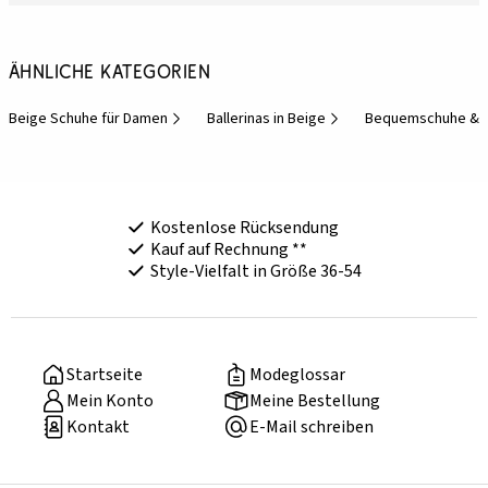
Ähnliche Kategorien
Beige Schuhe für Damen
Ballerinas in Beige
Bequemschuhe & K
Kostenlose Rücksendung
Kauf auf Rechnung **
Style-Vielfalt in Größe 36-54
Startseite
Modeglossar
Mein Konto
Meine Bestellung
Kontakt
E-Mail schreiben