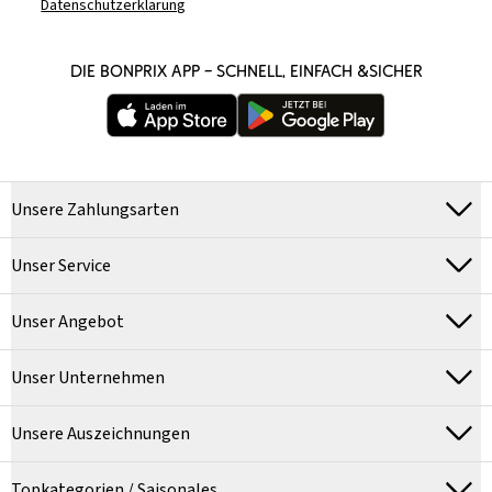
Datenschutzerklärung
DIE BONPRIX APP – SCHNELL, EINFACH &SICHER
Unsere Zahlungsarten
Unser Service
Unser Angebot
Unser Unternehmen
Unsere Auszeichnungen
Topkategorien / Saisonales