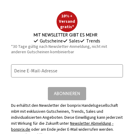
10% +
Versand
gratis*
Mit Newsletter gibt es mehr
Gutscheine
Sales
Trends
*30 Tage gültig nach Newsletter-Anmeldung, nicht mit
anderen Gutscheinen kombinierbar
Deine E-Mail-Adresse
ABONNIEREN
Du erhältst den Newsletter der bonprix Handelsgesellschaft
mbH mit exklusiven Gutscheinen, Trends, Sales und
individualisierten Angeboten. Diese Einwilligung kann jederzeit
mit Wirkung für die Zukunft unter
Newsletter Abmeldung -
bonprix.de
oder am Ende jeder E-Mail widerrufen werden.