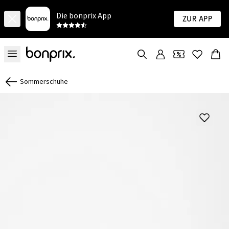
Die bonprix App
Zur App
Sommerschuhe