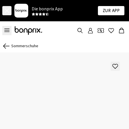
Die bonprix App
Zur App
Sommerschuhe