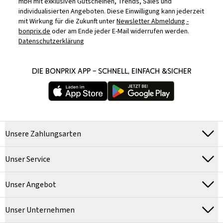
mbH mit exklusiven Gutscheinen, Trends, Sales und
individualisierten Angeboten. Diese Einwilligung kann jederzeit
mit Wirkung für die Zukunft unter
Newsletter Abmeldung -
bonprix.de
oder am Ende jeder E-Mail widerrufen werden.
Datenschutzerklärung
DIE BONPRIX APP – SCHNELL, EINFACH &SICHER
Unsere Zahlungsarten
Unser Service
Unser Angebot
Unser Unternehmen