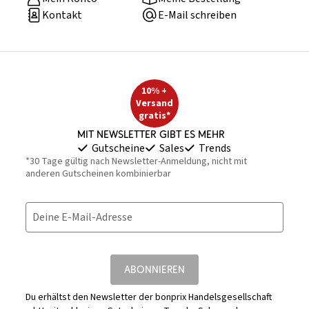
Kontakt
E-Mail schreiben
10% +
Versand
gratis*
Mit Newsletter gibt es mehr
Gutscheine
Sales
Trends
*30 Tage gültig nach Newsletter-Anmeldung, nicht mit
anderen Gutscheinen kombinierbar
Deine E-Mail-Adresse
ABONNIEREN
Du erhältst den Newsletter der bonprix Handelsgesellschaft