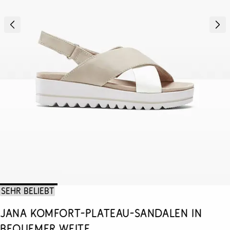
Sehr beliebt
Jana Komfort-Plateau-Sandalen in
bequemer Weite