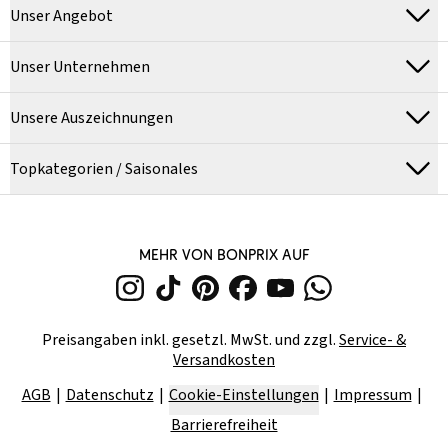
Unser Angebot
Unser Unternehmen
Unsere Auszeichnungen
Topkategorien / Saisonales
MEHR VON BONPRIX AUF
Preisangaben inkl. gesetzl. MwSt. und zzgl.
Service- &
Versandkosten
AGB
Datenschutz
Cookie-Einstellungen
Impressum
Barrierefreiheit