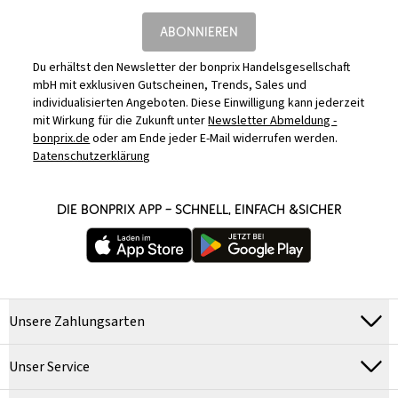
ABONNIEREN
Du erhältst den Newsletter der bonprix Handelsgesellschaft
mbH mit exklusiven Gutscheinen, Trends, Sales und
individualisierten Angeboten. Diese Einwilligung kann jederzeit
mit Wirkung für die Zukunft unter
Newsletter Abmeldung -
bonprix.de
oder am Ende jeder E-Mail widerrufen werden.
Datenschutzerklärung
DIE BONPRIX APP – SCHNELL, EINFACH &SICHER
Unsere Zahlungsarten
Unser Service