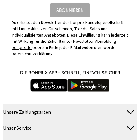
ABONNIEREN
Du erhältst den Newsletter der bonprix Handelsgesellschaft
mbH mit exklusiven Gutscheinen, Trends, Sales und
individualisierten Angeboten. Diese Einwilligung kann jederzeit
mit Wirkung für die Zukunft unter
Newsletter Abmeldung -
bonprix.de
oder am Ende jeder E-Mail widerrufen werden.
Datenschutzerklärung
DIE BONPRIX APP – SCHNELL, EINFACH &SICHER
Unsere Zahlungsarten
Unser Service