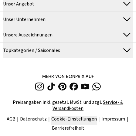
Unser Angebot
Unser Unternehmen
Unsere Auszeichnungen
Topkategorien / Saisonales
MEHR VON BONPRIX AUF
Preisangaben inkl. gesetzl. MwSt. und zzgl.
Service- &
Versandkosten
AGB
Datenschutz
Cookie-Einstellungen
Impressum
Barrierefreiheit