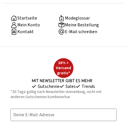
Startseite
Modeglossar
Mein Konto
Meine Bestellung
Kontakt
E-Mail schreiben
10% +
Versand
gratis*
Mit Newsletter gibt es mehr
Gutscheine
Sales
Trends
*30 Tage gültig nach Newsletter-Anmeldung, nicht mit
anderen Gutscheinen kombinierbar
Deine E-Mail-Adresse