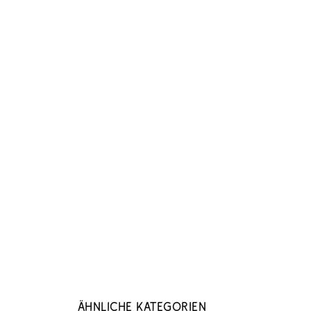
Ähnliche Kategorien