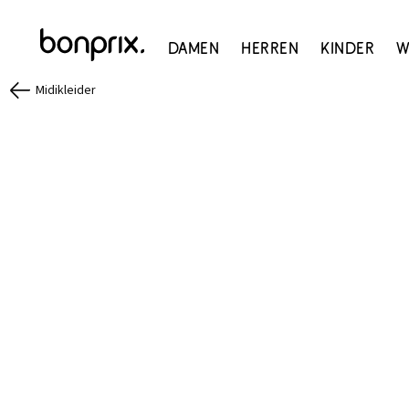
Damen
Herren
Kinder
W
Midikleider