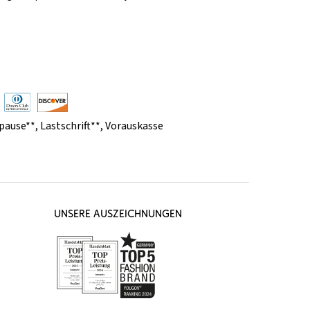
pause**
,
Lastschrift**
,
Vorauskasse
UNSERE AUSZEICHNUNGEN