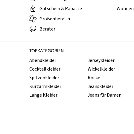
Gutschein & Rabatte
Wohnen 
Größenberater
Berater
TOPKATEGORIEN
Abendkleider
Jerseykleider
Cocktailkleider
Wickelkleider
Spitzenkleider
Röcke
Kurzarmkleider
Jeanskleider
Lange Kleider
Jeans für Damen