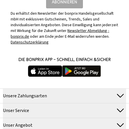
ABONNIEREN
Du erhältst den Newsletter der bonprix Handelsgesellschaft
mbH mit exklusiven Gutscheinen, Trends, Sales und
individualisierten Angeboten. Diese Einwilligung kann jederzeit
mit Wirkung für die Zukunft unter
Newsletter Abmeldung -
bonprix.de
oder am Ende jeder E-Mail widerrufen werden.
Datenschutzerklärung
DIE BONPRIX APP – SCHNELL, EINFACH &SICHER
Unsere Zahlungsarten
Unser Service
Unser Angebot