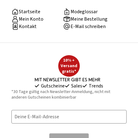
Startseite
Modeglossar
Mein Konto
Meine Bestellung
Kontakt
E-Mail schreiben
10% +
Versand
gratis*
Mit Newsletter gibt es mehr
Gutscheine
Sales
Trends
*30 Tage gültig nach Newsletter-Anmeldung, nicht mit
anderen Gutscheinen kombinierbar
Deine E-Mail-Adresse