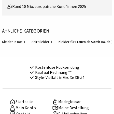
Rund 10 Mio. europäische Kund*innen 2025
Ähnliche Kategorien
Kleider in Rot
Shirtkleider
Kleider für Frauen ab 50 mit Bauch
Kostenlose Rücksendung
Kauf auf Rechnung **
Style-Vielfalt in Größe 36-54
Startseite
Modeglossar
Mein Konto
Meine Bestellung