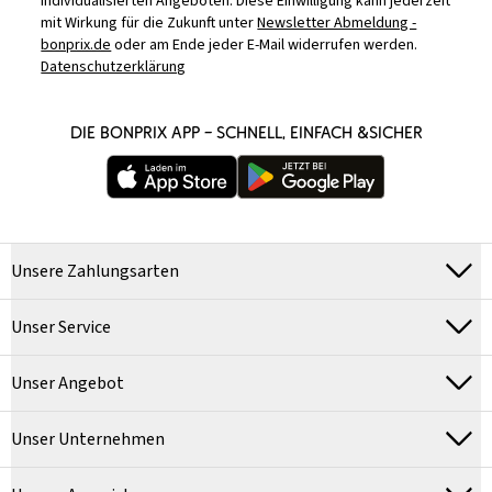
individualisierten Angeboten. Diese Einwilligung kann jederzeit
mit Wirkung für die Zukunft unter
Newsletter Abmeldung -
bonprix.de
oder am Ende jeder E-Mail widerrufen werden.
Datenschutzerklärung
DIE BONPRIX APP – SCHNELL, EINFACH &SICHER
Unsere Zahlungsarten
Unser Service
Unser Angebot
Unser Unternehmen