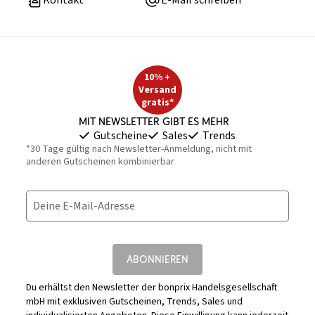
Kontakt
E-Mail schreiben
10% +
Versand
gratis*
Mit Newsletter gibt es mehr
Gutscheine
Sales
Trends
*30 Tage gültig nach Newsletter-Anmeldung, nicht mit
anderen Gutscheinen kombinierbar
Deine E-Mail-Adresse
ABONNIEREN
Du erhältst den Newsletter der bonprix Handelsgesellschaft
mbH mit exklusiven Gutscheinen, Trends, Sales und