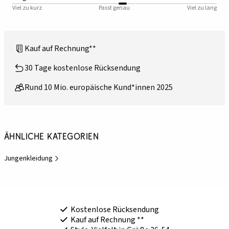
Viel zu kurz
Passt genau
Viel zu lang
Kauf auf Rechnung**
30 Tage kostenlose Rücksendung
Rund 10 Mio. europäische Kund*innen 2025
Ähnliche Kategorien
Jungenkleidung
Kostenlose Rücksendung
Kauf auf Rechnung **