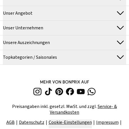
Unser Angebot
Unser Unternehmen
Unsere Auszeichnungen
Topkategorien / Saisonales
MEHR VON BONPRIX AUF
Preisangaben inkl. gesetzl. MwSt. und zzgl.
Service- &
Versandkosten
AGB
Datenschutz
Cookie-Einstellungen
Impressum