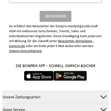
ABONNIEREN
Du erhältst den Newsletter der bonprix Handelsgesellschaft
mbH mit exklusiven Gutscheinen, Trends, Sales und
individualisierten Angeboten. Diese Einwilligung kann jederzeit
mit Wirkung für die Zukunft unter
Newsletter Abmeldung -
bonprix.de
oder am Ende jeder E-Mail widerrufen werden.
Datenschutzerklärung
DIE BONPRIX APP – SCHNELL, EINFACH &SICHER
Unsere Zahlungsarten
Unser Service