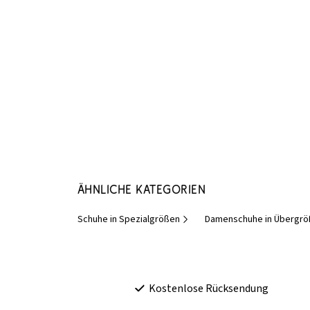
Ähnliche Kategorien
Schuhe in Spezialgrößen
Damenschuhe in Übergr
Kostenlose Rücksendung