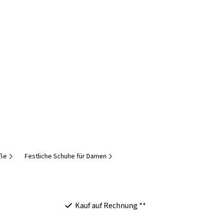
öße
Festliche Schuhe für Damen
Kauf auf Rechnung **