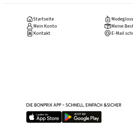
Startseite
Modegloss
Mein Konto
Meine Bes
Kontakt
E-Mail sch
DIE BONPRIX APP – SCHNELL, EINFACH &SICHER