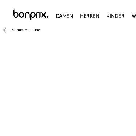
Damen
Herren
Kinder
W
Sommerschuhe