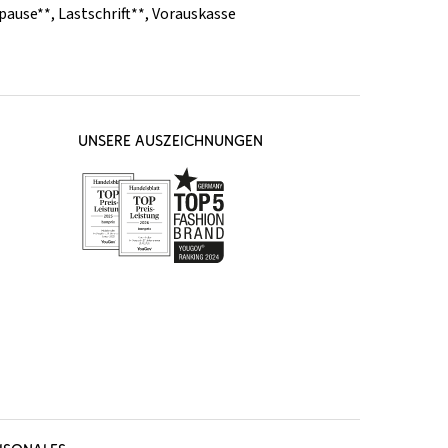
pause**
,
Lastschrift**
,
Vorauskasse
UNSERE AUSZEICHNUNGEN