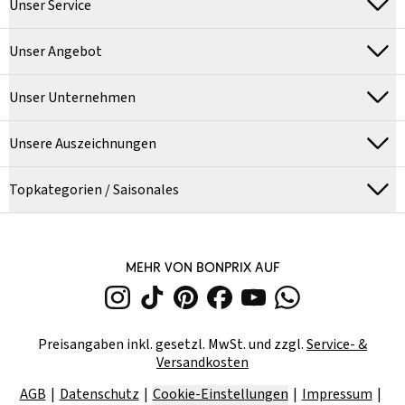
Unser Service
Unser Angebot
Unser Unternehmen
Unsere Auszeichnungen
Topkategorien / Saisonales
MEHR VON BONPRIX AUF
Preisangaben inkl. gesetzl. MwSt. und zzgl.
Service- &
Versandkosten
AGB
Datenschutz
Cookie-Einstellungen
Impressum