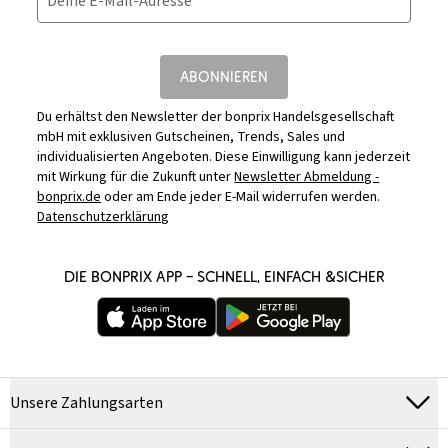
Deine E-Mail-Adresse
ABONNIEREN
Du erhältst den Newsletter der bonprix Handelsgesellschaft
mbH mit exklusiven Gutscheinen, Trends, Sales und
individualisierten Angeboten. Diese Einwilligung kann jederzeit
mit Wirkung für die Zukunft unter
Newsletter Abmeldung -
bonprix.de
oder am Ende jeder E-Mail widerrufen werden.
Datenschutzerklärung
DIE BONPRIX APP – SCHNELL, EINFACH &SICHER
Unsere Zahlungsarten