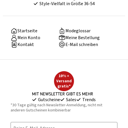
Style-Vielfalt in Größe 36-54
Startseite
Modeglossar
Mein Konto
Meine Bestellung
Kontakt
E-Mail schreiben
10% +
Versand
gratis*
Mit Newsletter gibt es mehr
Gutscheine
Sales
Trends
*30 Tage gültig nach Newsletter-Anmeldung, nicht mit
anderen Gutscheinen kombinierbar