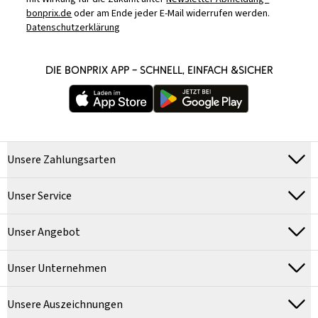
bonprix.de
oder am Ende jeder E-Mail widerrufen werden.
Datenschutzerklärung
DIE BONPRIX APP – SCHNELL, EINFACH &SICHER
Unsere Zahlungsarten
Unser Service
Unser Angebot
Unser Unternehmen
Unsere Auszeichnungen