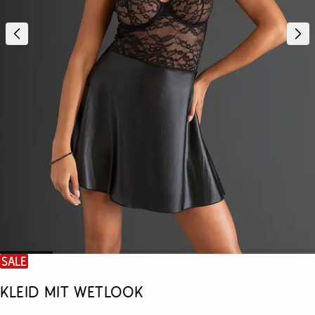
SALE
Kleid mit Wetlook