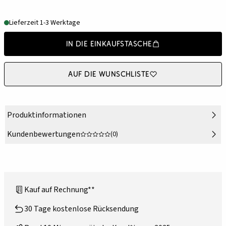
Lieferzeit 1-3 Werktage
In die Einkaufstasche
Auf die Wunschliste
Produktinformationen
Kundenbewertungen
(0)
Kauf auf Rechnung**
30 Tage kostenlose Rücksendung