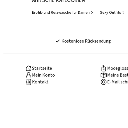
Ähnliche Kategorien
Erotik- und Reizwäsche für Damen
Sexy Outfits
Kostenlose Rücksendung
Startseite
Modegloss
Mein Konto
Meine Bes
Kontakt
E-Mail sch