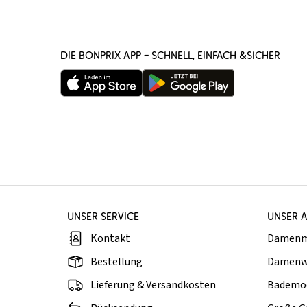
DIE BONPRIX APP – SCHNELL, EINFACH &SICHER
UNSER SERVICE
UNSER 
Kontakt
Damen
Bestellung
Damenw
Lieferung & Versandkosten
Bademo