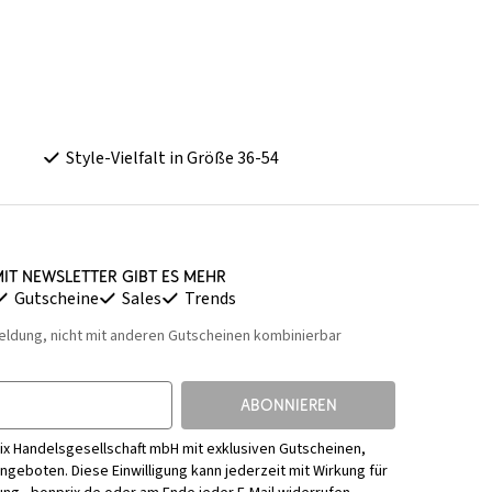
Style-Vielfalt in Größe 36-54
it Newsletter gibt es mehr
Gutscheine
Sales
Trends
eldung, nicht mit anderen Gutscheinen kombinierbar
ABONNIEREN
ix Handelsgesellschaft mbH mit exklusiven Gutscheinen,
Angeboten. Diese Einwilligung kann jederzeit mit Wirkung für