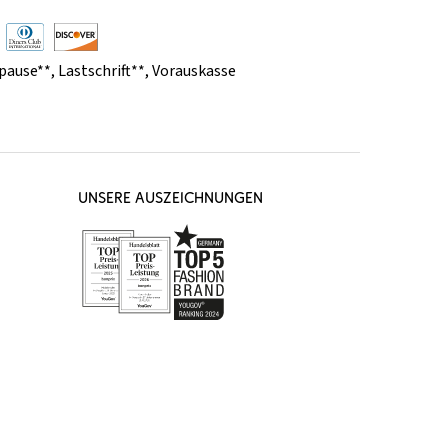
pause**
,
Lastschrift**
,
Vorauskasse
UNSERE AUSZEICHNUNGEN