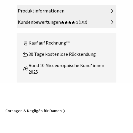
Produktinformationen
Kundenbewertungen
(102)
Kauf auf Rechnung**
30 Tage kostenlose Rücksendung
Rund 10 Mio. europäische Kund*innen
2025
Corsagen & Negligés für Damen