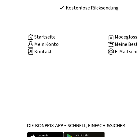
Kostenlose Rücksendung
Startseite
Modegloss
Mein Konto
Meine Bes
Kontakt
E-Mail sch
DIE BONPRIX APP – SCHNELL, EINFACH &SICHER