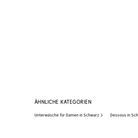
Ähnliche Kategorien
Unterwäsche für Damen in Schwarz
Dessous in Sc