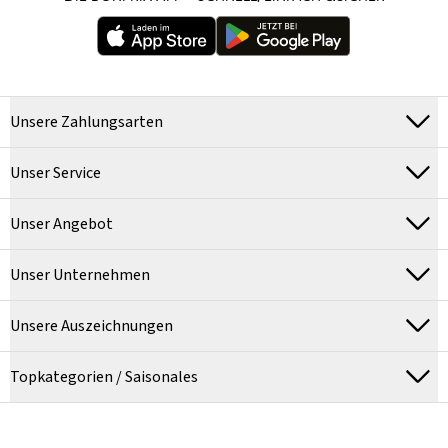
Unsere Zahlungsarten
Unser Service
Unser Angebot
Unser Unternehmen
Unsere Auszeichnungen
Topkategorien / Saisonales