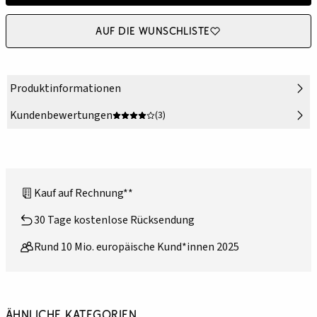
Auf die Wunschliste
Produktinformationen
Kundenbewertungen
(3)
Kauf auf Rechnung**
30 Tage kostenlose Rücksendung
Rund 10 Mio. europäische Kund*innen 2025
Ähnliche Kategorien