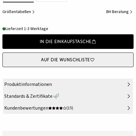
Größentabellen
BH Beratung
Lieferzeit 1-3 Werktage
In die Einkaufstasche
Auf die Wunschliste
Produktinformationen
Standards & Zertifikate
Kundenbewertungen
(15)