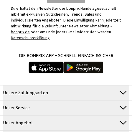
Du erhältst den Newsletter der bonprix Handelsgesellschaft
mbH mit exklusiven Gutscheinen, Trends, Sales und
individualisierten Angeboten. Diese Einwilligung kann jederzeit
mit Wirkung für die Zukunft unter
Newsletter Abmeldung -
bonprix.de
oder am Ende jeder E-Mail widerrufen werden.
Datenschutzerklärung
DIE BONPRIX APP – SCHNELL, EINFACH &SICHER
Unsere Zahlungsarten
Unser Service
Unser Angebot