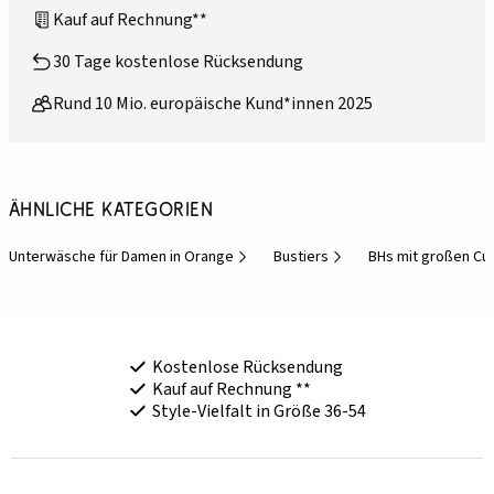
Kauf auf Rechnung**
30 Tage kostenlose Rücksendung
Rund 10 Mio. europäische Kund*innen 2025
Ähnliche Kategorien
Unterwäsche für Damen in Orange
Bustiers
BHs mit großen Cu
Kostenlose Rücksendung
Kauf auf Rechnung **
Style-Vielfalt in Größe 36-54