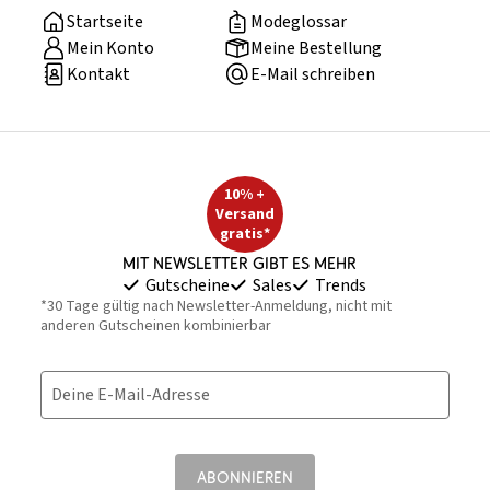
Startseite
Modeglossar
Mein Konto
Meine Bestellung
Kontakt
E-Mail schreiben
10% +
Versand
gratis*
Mit Newsletter gibt es mehr
Gutscheine
Sales
Trends
*30 Tage gültig nach Newsletter-Anmeldung, nicht mit
anderen Gutscheinen kombinierbar
Deine E-Mail-Adresse
ABONNIEREN