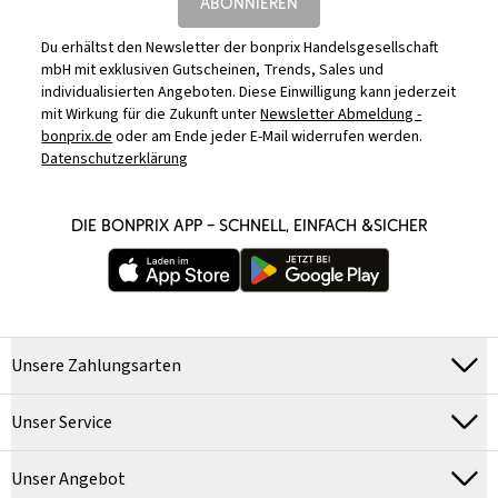
ABONNIEREN
Du erhältst den Newsletter der bonprix Handelsgesellschaft
mbH mit exklusiven Gutscheinen, Trends, Sales und
individualisierten Angeboten. Diese Einwilligung kann jederzeit
mit Wirkung für die Zukunft unter
Newsletter Abmeldung -
bonprix.de
oder am Ende jeder E-Mail widerrufen werden.
Datenschutzerklärung
DIE BONPRIX APP – SCHNELL, EINFACH &SICHER
Unsere Zahlungsarten
Unser Service
Unser Angebot