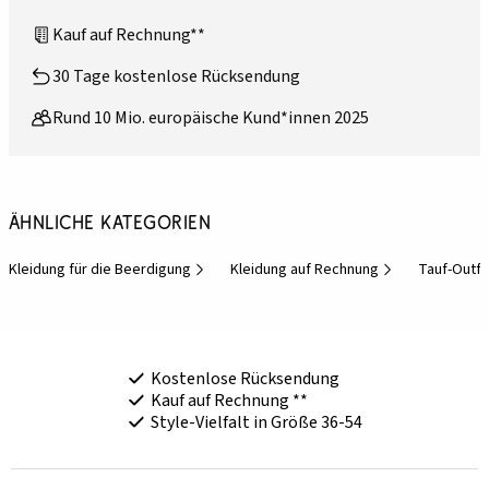
Kauf auf Rechnung**
30 Tage kostenlose Rücksendung
Rund 10 Mio. europäische Kund*innen 2025
Ähnliche Kategorien
Kleidung für die Beerdigung
Kleidung auf Rechnung
Tauf-Outfi
Kostenlose Rücksendung
Kauf auf Rechnung **
Style-Vielfalt in Größe 36-54