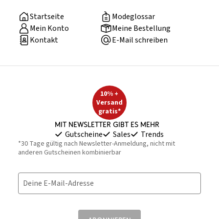
Startseite
Modeglossar
Mein Konto
Meine Bestellung
Kontakt
E-Mail schreiben
10% +
Versand
gratis*
Mit Newsletter gibt es mehr
Gutscheine
Sales
Trends
*30 Tage gültig nach Newsletter-Anmeldung, nicht mit
anderen Gutscheinen kombinierbar
Deine E-Mail-Adresse