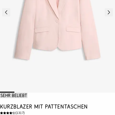
Sehr beliebt
Kurzblazer mit Pattentaschen
(
1317
)