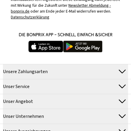
mit Wirkung für die Zukunft unter
Newsletter Abmeldung -
bonprix.de
oder am Ende jeder E-Mail widerrufen werden.
Datenschutzerklärung
DIE BONPRIX APP – SCHNELL, EINFACH &SICHER
Unsere Zahlungsarten
Unser Service
Unser Angebot
Unser Unternehmen