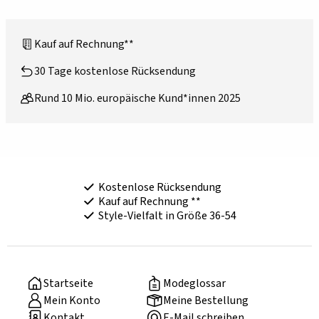
Kauf auf Rechnung**
30 Tage kostenlose Rücksendung
Rund 10 Mio. europäische Kund*innen 2025
Kostenlose Rücksendung
Kauf auf Rechnung **
Style-Vielfalt in Größe 36-54
Startseite
Modeglossar
Mein Konto
Meine Bestellung
Kontakt
E-Mail schreiben