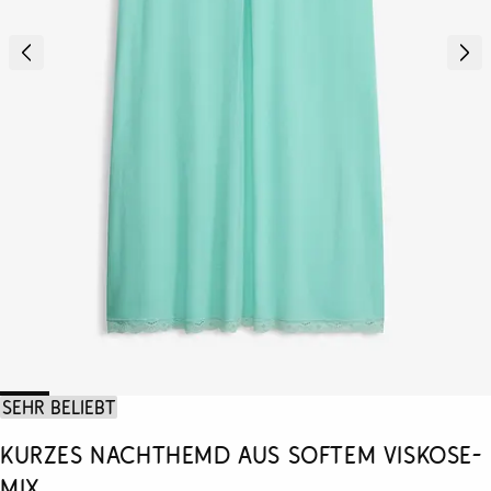
Sehr beliebt
Kurzes Nachthemd aus softem Viskose-
Mix