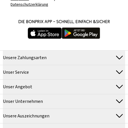
Datenschutzerklärung
DIE BONPRIX APP – SCHNELL, EINFACH &SICHER
Unsere Zahlungsarten
Unser Service
Unser Angebot
Unser Unternehmen
Unsere Auszeichnungen