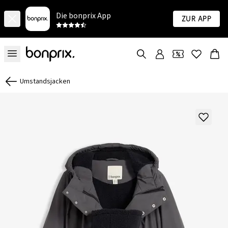
Die bonprix App
Zur App
Umstandsjacken