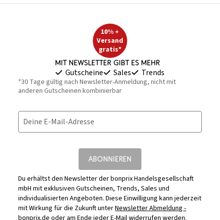
10% +
Versand
gratis*
Mit Newsletter gibt es mehr
Gutscheine
Sales
Trends
*30 Tage gültig nach Newsletter-Anmeldung, nicht mit
anderen Gutscheinen kombinierbar
Deine E-Mail-Adresse
ABONNIEREN
Du erhältst den Newsletter der bonprix Handelsgesellschaft
mbH mit exklusiven Gutscheinen, Trends, Sales und
individualisierten Angeboten. Diese Einwilligung kann jederzeit
mit Wirkung für die Zukunft unter
Newsletter Abmeldung -
bonprix.de
oder am Ende jeder E-Mail widerrufen werden.