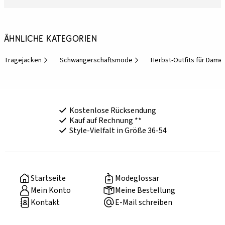
Ähnliche Kategorien
Tragejacken
Schwangerschaftsmode
Herbst-Outfits für Dame
Kostenlose Rücksendung
Kauf auf Rechnung **
Style-Vielfalt in Größe 36-54
Startseite
Modeglossar
Mein Konto
Meine Bestellung
Kontakt
E-Mail schreiben