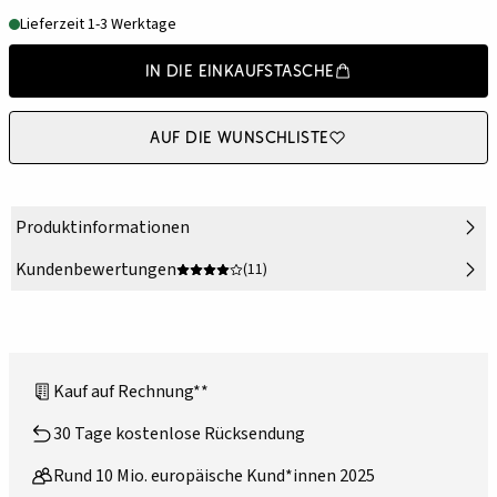
Lieferzeit 1-3 Werktage
In die Einkaufstasche
Auf die Wunschliste
Produktinformationen
Kundenbewertungen
(11)
Kauf auf Rechnung**
30 Tage kostenlose Rücksendung
Rund 10 Mio. europäische Kund*innen 2025