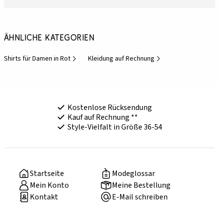
Ähnliche Kategorien
Shirts für Damen in Rot
Kleidung auf Rechnung
Kostenlose Rücksendung
Kauf auf Rechnung **
Style-Vielfalt in Größe 36-54
Startseite
Modeglossar
Mein Konto
Meine Bestellung
Kontakt
E-Mail schreiben