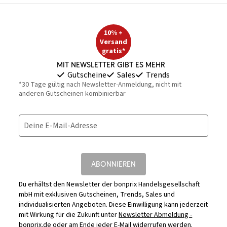
10% +
Versand
gratis*
Mit Newsletter gibt es mehr
Gutscheine
Sales
Trends
*30 Tage gültig nach Newsletter-Anmeldung, nicht mit
anderen Gutscheinen kombinierbar
Deine E-Mail-Adresse
ABONNIEREN
Du erhältst den Newsletter der bonprix Handelsgesellschaft
mbH mit exklusiven Gutscheinen, Trends, Sales und
individualisierten Angeboten. Diese Einwilligung kann jederzeit
mit Wirkung für die Zukunft unter
Newsletter Abmeldung -
bonprix.de
oder am Ende jeder E-Mail widerrufen werden.