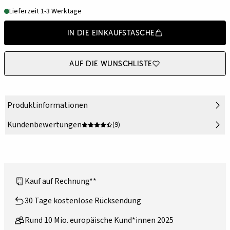
Lieferzeit 1-3 Werktage
In die Einkaufstasche
Auf die Wunschliste
Produktinformationen
Kundenbewertungen
(9)
Kauf auf Rechnung**
30 Tage kostenlose Rücksendung
Rund 10 Mio. europäische Kund*innen 2025