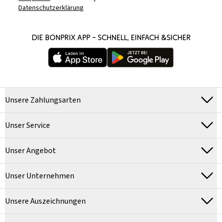
Datenschutzerklärung
DIE BONPRIX APP – SCHNELL, EINFACH &SICHER
Unsere Zahlungsarten
Unser Service
Unser Angebot
Unser Unternehmen
Unsere Auszeichnungen