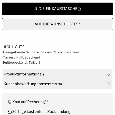
In die Einkaufstasche
Auf die Wunschliste
Highlights
Formgebende Schnitte mit dem Plus an Passform.
Tailliert, Hüftbedeckend
Hüftbedeckend, Tailliert
Produktinformationen
Kundenbewertungen
(26)
Kauf auf Rechnung**
30 Tage kostenlose Rücksendung