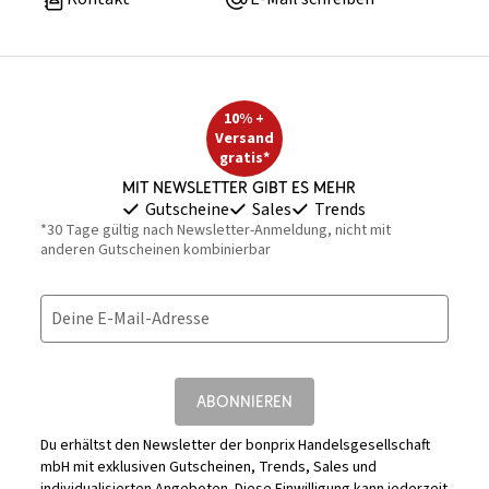
10% +
Versand
gratis*
Mit Newsletter gibt es mehr
Gutscheine
Sales
Trends
*30 Tage gültig nach Newsletter-Anmeldung, nicht mit
anderen Gutscheinen kombinierbar
Deine E-Mail-Adresse
ABONNIEREN
Du erhältst den Newsletter der bonprix Handelsgesellschaft
mbH mit exklusiven Gutscheinen, Trends, Sales und