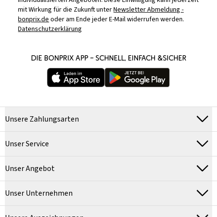
individualisierten Angeboten. Diese Einwilligung kann jederzeit
mit Wirkung für die Zukunft unter
Newsletter Abmeldung -
bonprix.de
oder am Ende jeder E-Mail widerrufen werden.
Datenschutzerklärung
DIE BONPRIX APP – SCHNELL, EINFACH &SICHER
Unsere Zahlungsarten
Unser Service
Unser Angebot
Unser Unternehmen