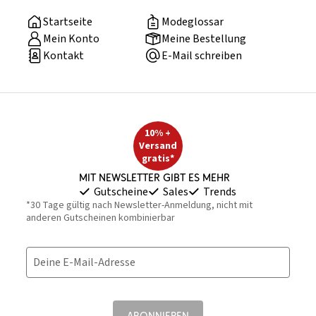
Startseite
Modeglossar
Mein Konto
Meine Bestellung
Kontakt
E-Mail schreiben
10% +
Versand
gratis*
Mit Newsletter gibt es mehr
Gutscheine
Sales
Trends
*30 Tage gültig nach Newsletter-Anmeldung, nicht mit
anderen Gutscheinen kombinierbar
Deine E-Mail-Adresse
ABONNIEREN