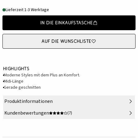
Lieferzeit 1-3 Werktage
In die Einkaufstasche
Auf die Wunschliste
Highlights
Moderne Styles mit dem Plus an Komfort.
Midi-Länge
Gerade geschnitten
Produktinformationen
Kundenbewertungen
(7)