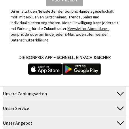
Du erhältst den Newsletter der bonprix Handelsgesellschaft
mbH mit exklusiven Gutscheinen, Trends, Sales und
individualisierten Angeboten. Diese Einwilligung kann jederzeit
mit Wirkung für die Zukunft unter
Newsletter Abmeldung -
bonprix.de
oder am Ende jeder E-Mail widerrufen werden.
Datenschutzerklärung
DIE BONPRIX APP – SCHNELL, EINFACH &SICHER
Unsere Zahlungsarten
Unser Service
Unser Angebot