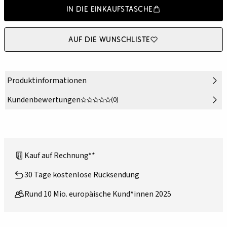
In die Einkaufstasche
Auf die Wunschliste
Produktinformationen
Kundenbewertungen
(0)
Kauf auf Rechnung**
30 Tage kostenlose Rücksendung
Rund 10 Mio. europäische Kund*innen 2025