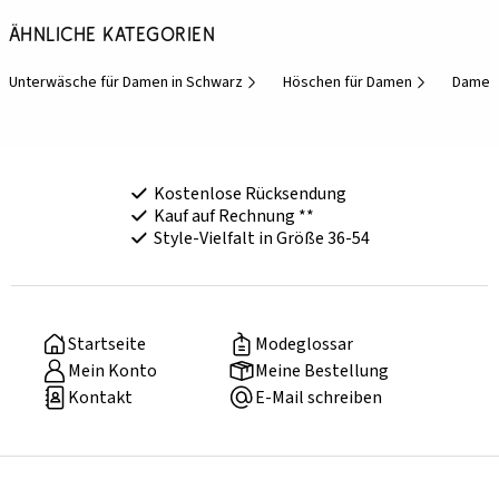
Ähnliche Kategorien
Unterwäsche für Damen in Schwarz
Höschen für Damen
Damen-
Kostenlose Rücksendung
Kauf auf Rechnung **
Style-Vielfalt in Größe 36-54
Startseite
Modeglossar
Mein Konto
Meine Bestellung
Kontakt
E-Mail schreiben