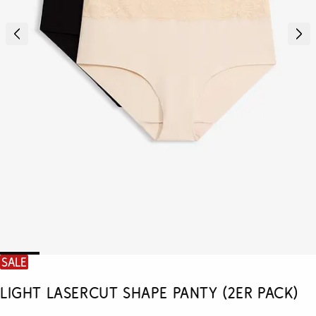
SALE
Light Lasercut Shape Panty (2er Pack)