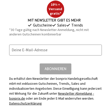
10% +
Versand
gratis*
Mit Newsletter gibt es mehr
Gutscheine
Sales
Trends
*30 Tage gültig nach Newsletter-Anmeldung, nicht mit
anderen Gutscheinen kombinierbar
Deine E-Mail-Adresse
ABONNIEREN
Du erhältst den Newsletter der bonprix Handelsgesellschaft
mbH mit exklusiven Gutscheinen, Trends, Sales und
individualisierten Angeboten. Diese Einwilligung kann jederzeit
mit Wirkung für die Zukunft unter
Newsletter Abmeldung -
bonprix.de
oder am Ende jeder E-Mail widerrufen werden.
Datenschutzerklärung