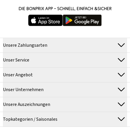
DIE BONPRIX APP – SCHNELL, EINFACH &SICHER
Unsere Zahlungsarten
Unser Service
Unser Angebot
Unser Unternehmen
Unsere Auszeichnungen
Topkategorien / Saisonales