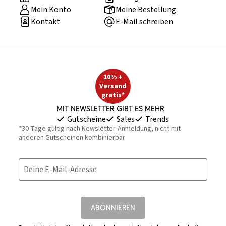
Mein Konto
Meine Bestellung
Kontakt
E-Mail schreiben
10% +
Versand
gratis*
Mit Newsletter gibt es mehr
Gutscheine
Sales
Trends
*30 Tage gültig nach Newsletter-Anmeldung, nicht mit
anderen Gutscheinen kombinierbar
Deine E-Mail-Adresse
ABONNIEREN