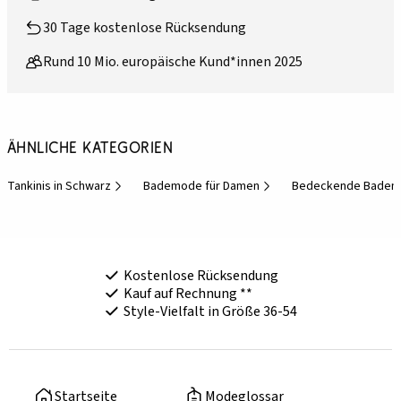
30 Tage kostenlose Rücksendung
Rund 10 Mio. europäische Kund*innen 2025
Ähnliche Kategorien
Tankinis in Schwarz
Bademode für Damen
Bedeckende Bade
Kostenlose Rücksendung
Kauf auf Rechnung **
Style-Vielfalt in Größe 36-54
Startseite
Modeglossar