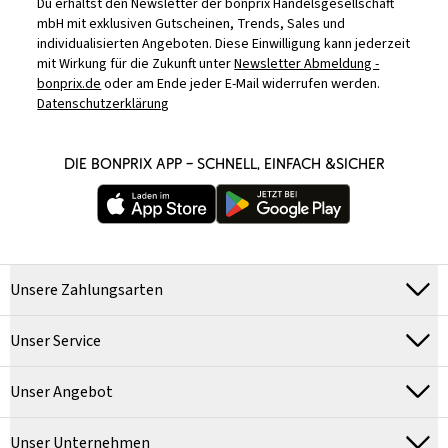
Du erhältst den Newsletter der bonprix Handelsgesellschaft
mbH mit exklusiven Gutscheinen, Trends, Sales und
individualisierten Angeboten. Diese Einwilligung kann jederzeit
mit Wirkung für die Zukunft unter
Newsletter Abmeldung -
bonprix.de
oder am Ende jeder E-Mail widerrufen werden.
Datenschutzerklärung
DIE BONPRIX APP – SCHNELL, EINFACH &SICHER
Unsere Zahlungsarten
Unser Service
Unser Angebot
Unser Unternehmen