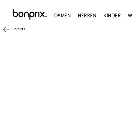
Damen
Herren
Kinder
W
T-Shirts