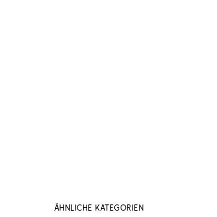
Ähnliche Kategorien