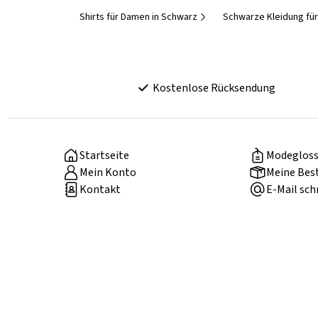
Shirts für Damen in Schwarz
Schwarze Kleidung fü
Kostenlose Rücksendung
Startseite
Modegloss
Mein Konto
Meine Bes
Kontakt
E-Mail sch