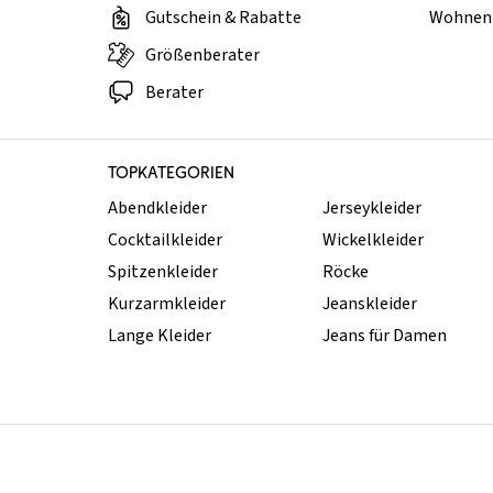
Gutschein & Rabatte
Wohnen 
Größenberater
Berater
TOPKATEGORIEN
Abendkleider
Jerseykleider
Cocktailkleider
Wickelkleider
Spitzenkleider
Röcke
Kurzarmkleider
Jeanskleider
Lange Kleider
Jeans für Damen