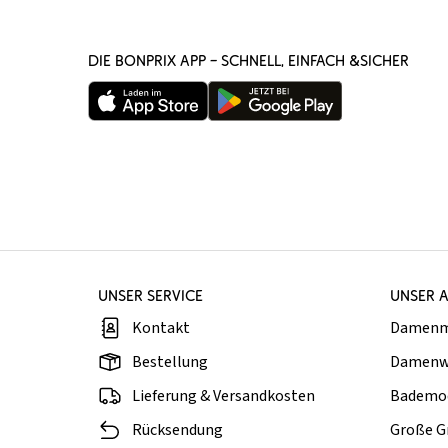
DIE BONPRIX APP – SCHNELL, EINFACH &SICHER
UNSER SERVICE
UNSER 
Kontakt
Damen
Bestellung
Damenw
Lieferung & Versandkosten
Bademo
Rücksendung
Große G