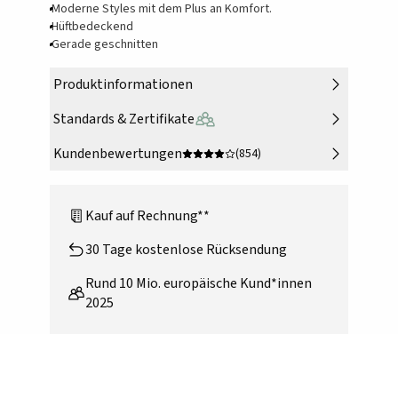
Moderne Styles mit dem Plus an Komfort.
Hüftbedeckend
Gerade geschnitten
Produktinformationen
Standards & Zertifikate
Kundenbewertungen
(854)
Kauf auf Rechnung**
30 Tage kostenlose Rücksendung
Rund 10 Mio. europäische Kund*innen
2025